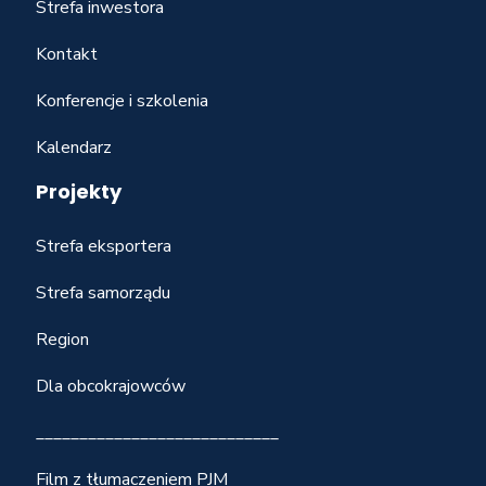
Strefa inwestora
Kontakt
Konferencje i szkolenia
Kalendarz
Projekty
Strefa eksportera
Strefa samorządu
Region
Dla obcokrajowców
____________________________
Film z tłumaczeniem PJM