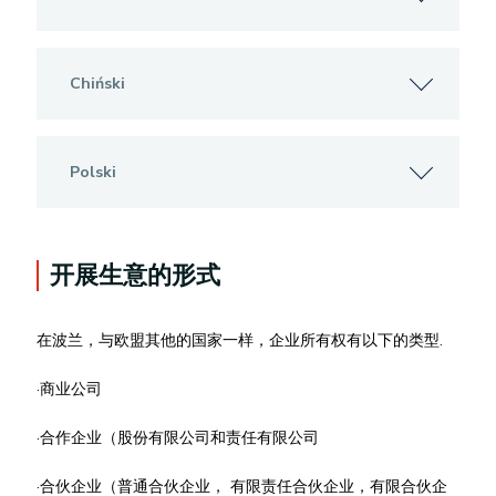
Chiński
Polski
开展生意的形式
在波兰，与欧盟其他的国家一样，企业所有权有以下的类型.
·商业公司
·合作企业（股份有限公司和责任有限公司
·合伙企业（普通合伙企业， 有限责任合伙企业，有限合伙企