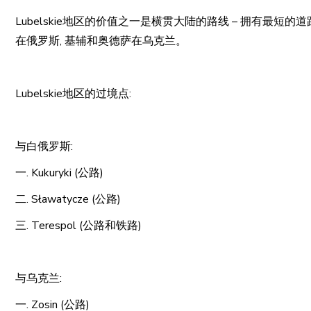
Lubelskie地区的价值之一是横贯大陆的路线 – 拥有最
在俄罗斯, 基辅和奥德萨在乌克兰。
Lubelskie地区的过境点:
与白俄罗斯:
一. Kukuryki (公路)
二. Sławatycze (公路)
三. Terespol (公路和铁路)
与乌克兰:
一. Zosin (公路)