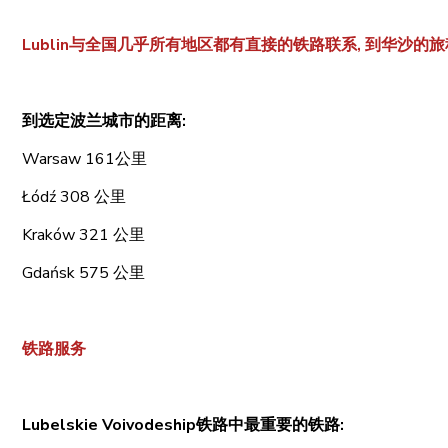
Lublin与全国几乎所有地区都有直接的铁路联系, 到华沙的
到选定波兰城市的距离:
Warsaw 161公里
Łódź 308 公里
Kraków 321 公里
Gdańsk 575 公里
铁路服务
Lubelskie Voivodeship铁路中最重要的铁路: