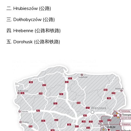
二. Hrubieszów (公路)
三. Dołhobyczów (公路)
四. Hrebenne (公路和铁路)
五. Dorohusk (公路和铁路)