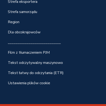
Strefa eksportera
Strefa samorządu
Region
Dla obcokrajowców
____________________________
Film z tłumaczeniem PJM
Tekst odczytywalny maszynowo
Tekst łatwy do odczytania (ETR)
Ustawienia plików cookie