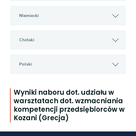
NIemiecki
Chiński
Polski
Wyniki naboru dot. udziału w
warsztatach dot. wzmacniania
kompetencji przedsiębiorców w
Kozani (Grecja)