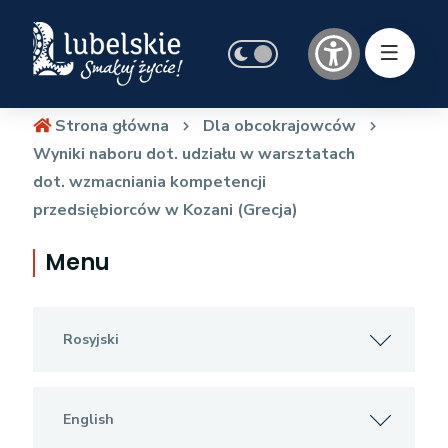
Strona główna
Dla obcokrajowców
Wyniki naboru dot. udziału w warsztatach
dot. wzmacniania kompetencji
przedsiębiorców w Kozani (Grecja)
Menu
Rosyjski
English