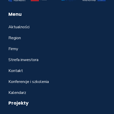
Menu
Aktualności
Region
Firmy
Strefa inwestora
Kontakt
Konferencje i szkolenia
Kalendarz
Projekty