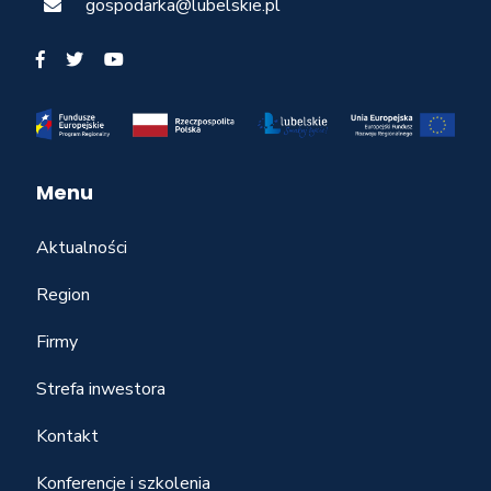
gospodarka@lubelskie.pl
Menu
Aktualności
Region
Firmy
Strefa inwestora
Kontakt
Konferencje i szkolenia