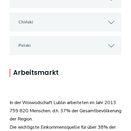
Chiński
Polski
Arbeitsmarkt
In der Woiwodschaft Lublin arbeiteten im Jahr 2013
799 820 Menschen, d.h. 37% der Gesamtbevölkerung
der Region.
Die wichtigste Einkommensquelle für über 38% der