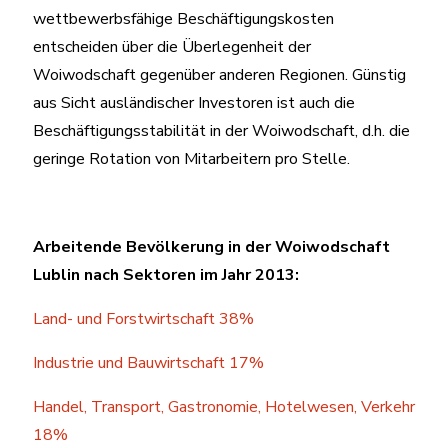
wettbewerbsfähige Beschäftigungskosten
entscheiden über die Überlegenheit der
Woiwodschaft gegenüber anderen Regionen. Günstig
aus Sicht ausländischer Investoren ist auch die
Beschäftigungsstabilität in der Woiwodschaft, d.h. die
geringe Rotation von Mitarbeitern pro Stelle.
Arbeitende Bevölkerung in der Woiwodschaft
Lublin nach Sektoren im Jahr 2013:
Land- und Forstwirtschaft 38%
Industrie und Bauwirtschaft 17%
Handel, Transport, Gastronomie, Hotelwesen, Verkehr
18%