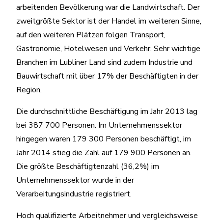
arbeitenden Bevölkerung war die Landwirtschaft. Der
zweitgrößte Sektor ist der Handel im weiteren Sinne,
auf den weiteren Plätzen folgen Transport,
Gastronomie, Hotelwesen und Verkehr. Sehr wichtige
Branchen im Lubliner Land sind zudem Industrie und
Bauwirtschaft mit über 17% der Beschäftigten in der
Region.
Die durchschnittliche Beschäftigung im Jahr 2013 lag
bei 387 700 Personen. Im Unternehmenssektor
hingegen waren 179 300 Personen beschäftigt, im
Jahr 2014 stieg die Zahl auf 179 900 Personen an.
Die größte Beschäftigtenzahl (36,2%) im
Unternehmenssektor wurde in der
Verarbeitungsindustrie registriert.
Hoch qualifizierte Arbeitnehmer und vergleichsweise