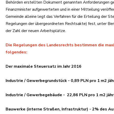
Behörden erstellten Dokument genannten Anforderungen gewä
Finanzminister aufgewerteten und in einer Mitteilung veröffe
Gemeinde alleine legt das Verfahren für die Erteilung der St
Regelungen der übergeordneten Rechtsakte) fest, unter Ber
der Zahl der neuen Arbeitsplätze.
Die Regelungen des Landesrechts bestimmen die maxi
folgendes:
Der maximale Steuersatz im Jahr 2016
Industrie / Gewerbegrundstück - 0,89 PLN pro 1 m2 jähr
Industrie / Gewerbegebäude - 22,86 PLN pro 1 m2 jähr
Bauwerke (interne Straßen, Infrastruktur) - 2% des 