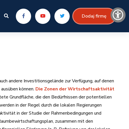
Dodaj firmę
uch andere Investitionsgelände zur Verfügung, auf denen
n ausüben können.
Die Zonen der Wirtschaftsaktivität
tete Grundfläche, die den Bedürfnissen der potentiellen
 werden in der Regel durch die lokalen Regierungen
aktivität in der Studie der Rahmenbedingungen und
 Raumbewirtschaftungsplan, zusammen mit den